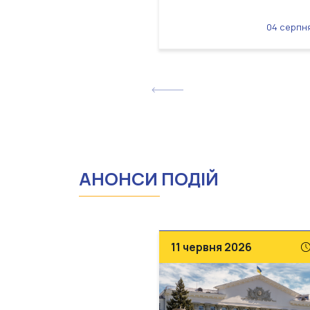
04 серпн
АНОНСИ ПОДІЙ
11 червня 2026