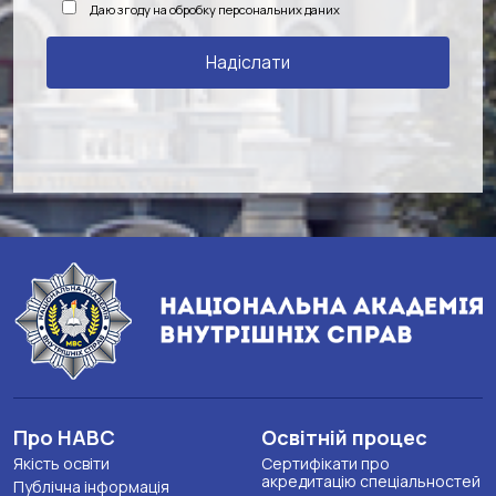
Даю згоду на обробку персональних даних
Про НАВС
Освітній процес
Якість освіти
Сертифікати про
акредитацію спеціальностей
Публічна інформація