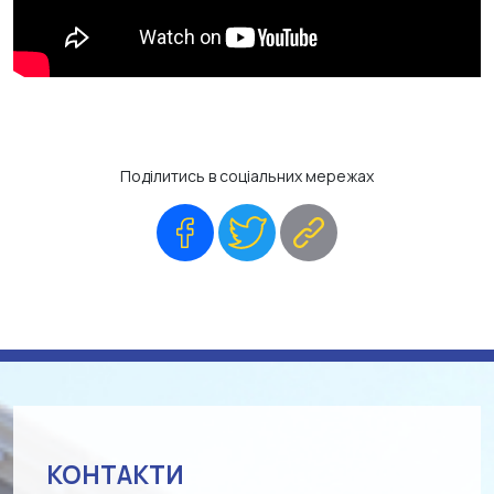
Поділитись в соціальних мережах
Facebook
Twitter
Copy
Link
КОНТАКТИ