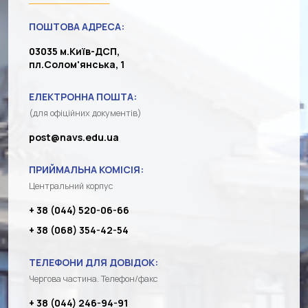
ПОШТОВА АДРЕСА:
03035 м.Київ-ДСП,
пл.Солом'янська, 1
ЕЛЕКТРОННА ПОШТА:
(для офіційних документів)
post@navs.edu.ua
ПРИЙМАЛЬНА КОМІСІЯ:
Центральний корпус
+ 38 (044) 520-06-66
+ 38 (068) 354-42-54
ТЕЛЕФОНИ ДЛЯ ДОВІДОК:
Чергова частина. Телефон/факс
+ 38 (044) 246-94-91