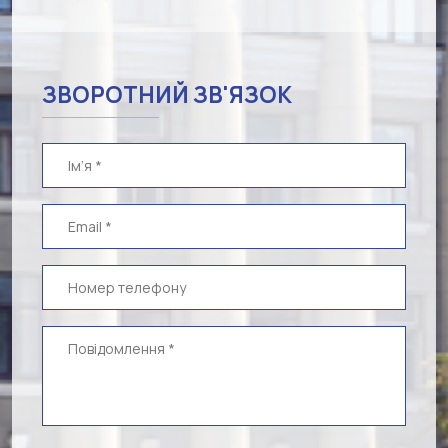
ЗВОРОТНИЙ ЗВ'ЯЗОК