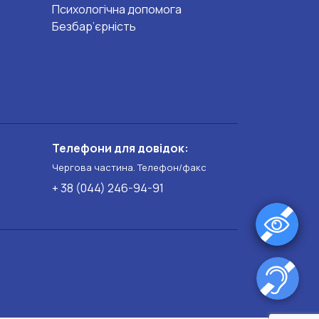
Психологічна допомога
Безбар’єрність
Телефони для довідок:
Чергова частина. Телефон/факс
+ 38 (044) 246-94-91