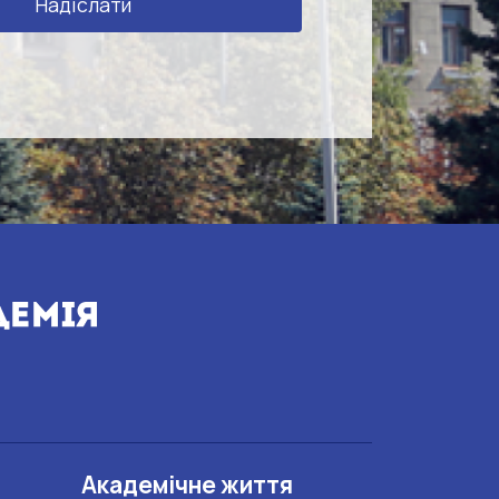
Академічне життя