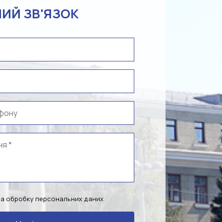
ИЙ ЗВ'ЯЗОК
на обробку персональних даних