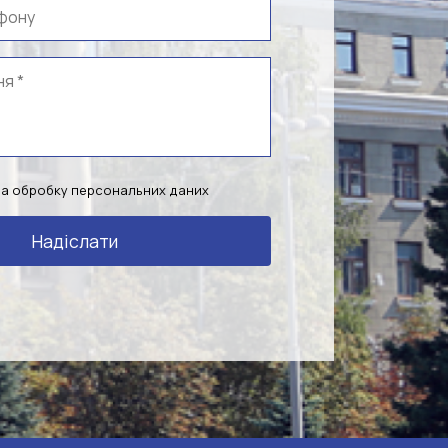
на обробку персональних даних