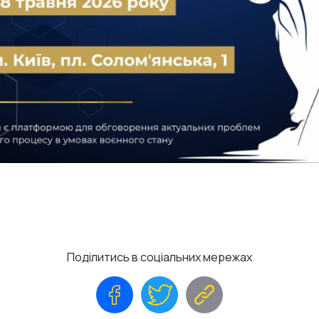
Поділитись в соціальних мережах
Facebook
Twitter
Copy