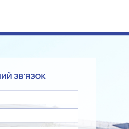
ИЙ ЗВ'ЯЗОК