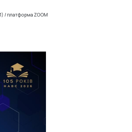
, 1) / платформа ZOOM