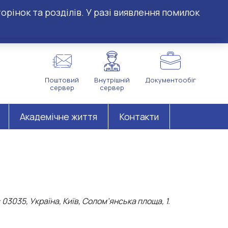
орінок та розділів. У разі виявлення помилок
Поштовий
Внутрішній
Документообіг
сервер
сервер
Академічне життя
Контакти
03035, Україна, Київ, Солом’янська площа, 1.