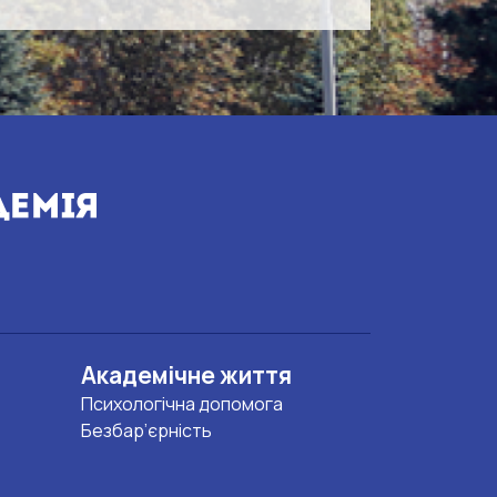
Академічне життя
Психологічна допомога
Безбар’єрність