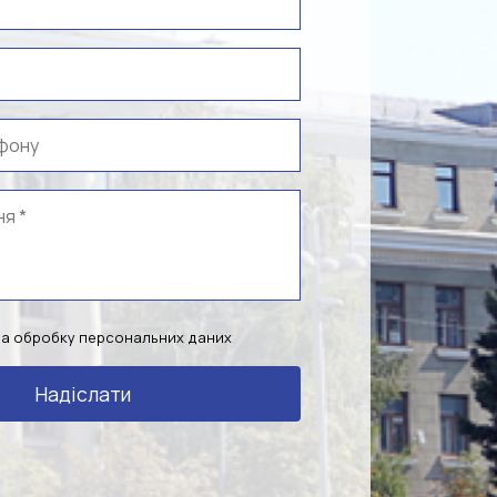
на обробку персональних даних