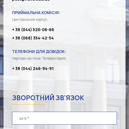
ПРИЙМАЛЬНА КОМІСІЯ:
Центральний корпус
+ 38 (044) 520-06-66
+ 38 (068) 354-42-54
ТЕЛЕФОНИ ДЛЯ ДОВІДОК:
Чергова частина. Телефон/факс
+ 38 (044) 246-94-91
ЗВОРОТНИЙ ЗВ'ЯЗОК