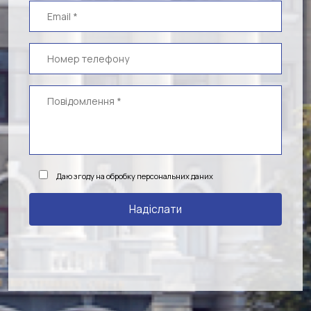
Даю згоду на обробку персональних даних