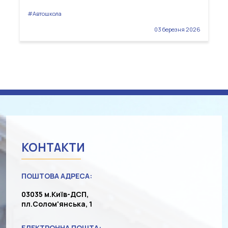
#Автошкола
03 березня 2026
КОНТАКТИ
ПОШТОВА АДРЕСА:
03035 м.Київ-ДСП,
пл.Солом'янська, 1
ЕЛЕКТРОННА ПОШТА: