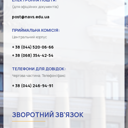
(для офіційних документів)
post@navs.edu.ua
ПРИЙМАЛЬНА КОМІСІЯ:
Центральний корпус
+ 38 (044) 520-06-66
+ 38 (068) 354-42-54
ТЕЛЕФОНИ ДЛЯ ДОВІДОК:
Чергова частина. Телефон/факс
+ 38 (044) 246-94-91
ЗВОРОТНИЙ ЗВ'ЯЗОК