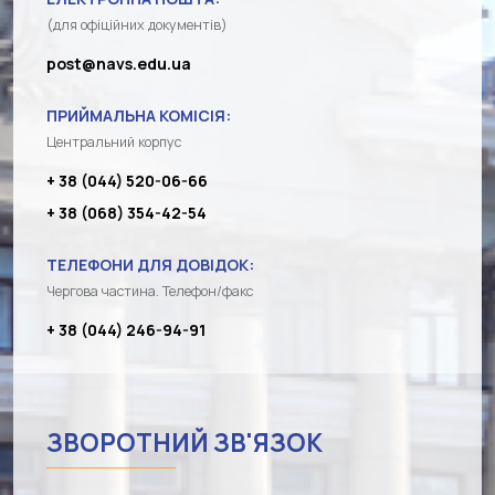
(для офіційних документів)
post@navs.edu.ua
ПРИЙМАЛЬНА КОМІСІЯ:
Центральний корпус
+ 38 (044) 520-06-66
+ 38 (068) 354-42-54
ТЕЛЕФОНИ ДЛЯ ДОВІДОК:
Чергова частина. Телефон/факс
+ 38 (044) 246-94-91
ЗВОРОТНИЙ ЗВ'ЯЗОК