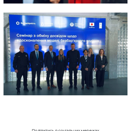
Поділитись в соціальних мережах