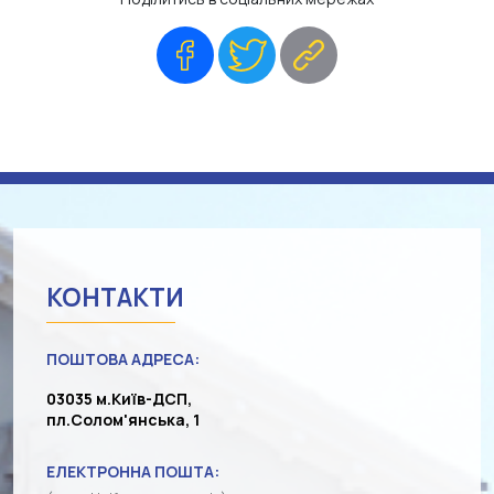
Facebook
Twitter
Copy
Link
КОНТАКТИ
ПОШТОВА АДРЕСА:
03035 м.Київ-ДСП,
пл.Солом'янська, 1
ЕЛЕКТРОННА ПОШТА: