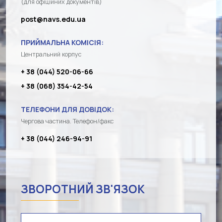
(для офіційних документів)
post@navs.edu.ua
ПРИЙМАЛЬНА КОМІСІЯ:
Центральний корпус
+ 38 (044) 520-06-66
+ 38 (068) 354-42-54
ТЕЛЕФОНИ ДЛЯ ДОВІДОК:
Чергова частина. Телефон/факс
+ 38 (044) 246-94-91
ЗВОРОТНИЙ ЗВ'ЯЗОК