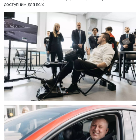
доступним для всіх.