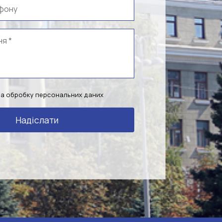
на обробку персональних даних