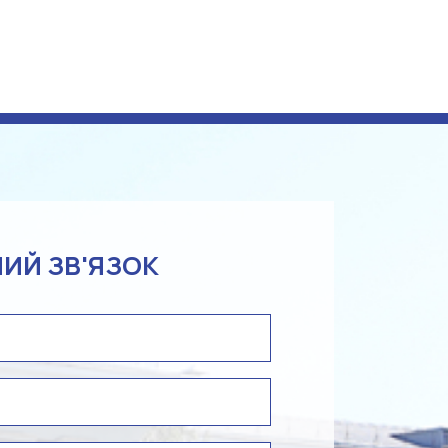
ИЙ ЗВ'ЯЗОК