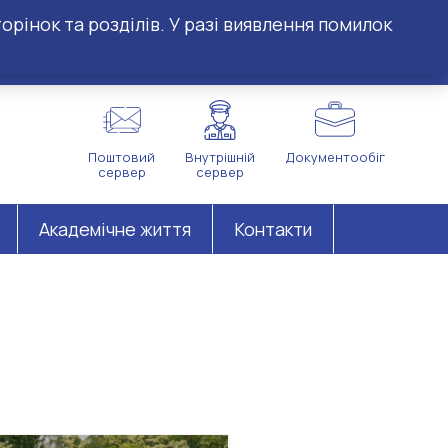
орінок та розділів. У разі виявлення помилок
Поштовий
Внутрішній
Документообіг
сервер
сервер
Академічне життя
Контакти