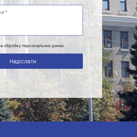
на обробку персональних даних