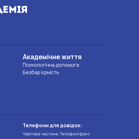
Академічне життя
Психологічна допомога
Безбар’єрність
Телефони для довідок:
Чергова частина. Телефон/факс