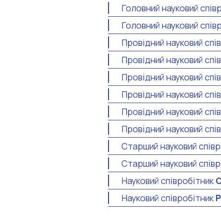
Головний науковий спів
Головний науковий спів
Провідний науковий спі
Провідний науковий спі
Провідний науковий спі
Провідний науковий спі
Провідний науковий спі
Провідний науковий спі
Старший науковий спів
Старший науковий спів
Науковий співробітник
С
Науковий співробітник
Р