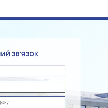
ИЙ ЗВ'ЯЗОК