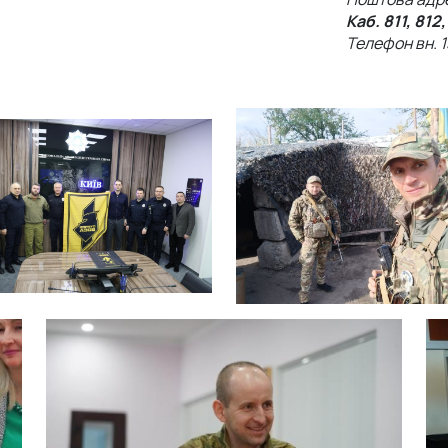
Каб. 811, 812,
Телефон вн. 1