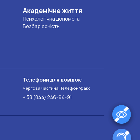
Академічне життя
Психологічна допомога
Безбар’єрність
Телефони для довідок:
Чергова частина. Телефон/факс
+ 38 (044) 246-94-91