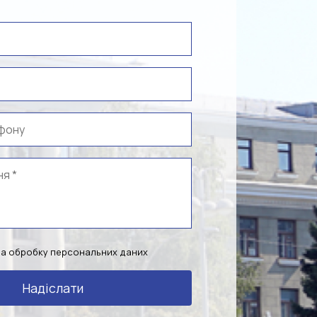
на обробку персональних даних