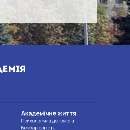
Академічне життя
Психологічна допомога
Безбар’єрність