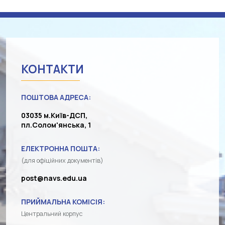
КОНТАКТИ
ПОШТОВА АДРЕСА:
03035 м.Київ-ДСП,
пл.Солом'янська, 1
ЕЛЕКТРОННА ПОШТА:
(для офіційних документів)
post@navs.edu.ua
ПРИЙМАЛЬНА КОМІСІЯ:
Центральний корпус