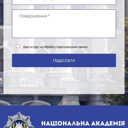
Даю згоду на обробку персональних даних