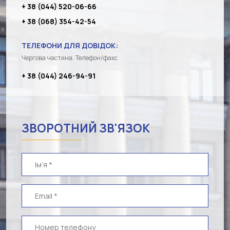
+ 38 (044) 520-06-66
+ 38 (068) 354-42-54
ТЕЛЕФОНИ ДЛЯ ДОВІДОК:
Чергова частина. Телефон/факс
+ 38 (044) 246-94-91
ЗВОРОТНИЙ ЗВ'ЯЗОК