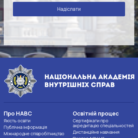
Про НАВС
Освітній процес
Якість освіти
Сертифікати про
акредитацію спеціальностей
Публічна інформація
Дистанційне навчання
Міжнародне співробітництво