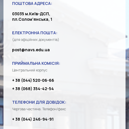
ПОШТОВА АДРЕСА:
03035 м.Київ-ДСП,
пл.Солом'янська, 1
ЕЛЕКТРОННА ПОШТА:
(для офіційних документів)
post@navs.edu.ua
ПРИЙМАЛЬНА КОМІСІЯ:
Центральний корпус
+ 38 (044) 520-06-66
+ 38 (068) 354-42-54
ТЕЛЕФОНИ ДЛЯ ДОВІДОК:
Чергова частина. Телефон/факс
+ 38 (044) 246-94-91