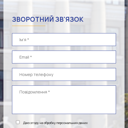
ЗВОРОТНИЙ ЗВ'ЯЗОК
Даю згоду на обробку персональних даних