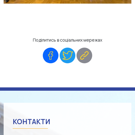
Поділитись в соціальних мережах
Facebook
Twitter
Copy
Link
КОНТАКТИ