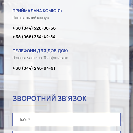
ПРИЙМАЛЬНА КОМІСІЯ:
Центральний корпус
+ 38 (044) 520-06-66
+ 38 (068) 354-42-54
ТЕЛЕФОНИ ДЛЯ ДОВІДОК:
Чергова частина. Телефон/факс
+ 38 (044) 246-94-91
ЗВОРОТНИЙ ЗВ'ЯЗОК