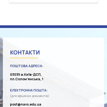
КОНТАКТИ
ПОШТОВА АДРЕСА:
03035 м.Київ-ДСП,
пл.Солом'янська, 1
ЕЛЕКТРОННА ПОШТА:
(для офіційних документів)
post@navs.edu.ua