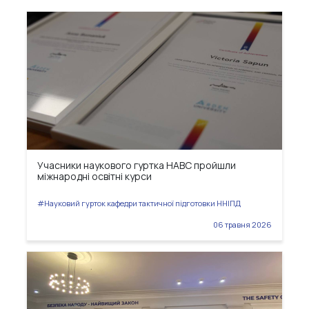
Учасники наукового гуртка НАВС пройшли
міжнародні освітні курси
#Науковий гурток кафедри тактичної підготовки ННІПД
06 травня 2026