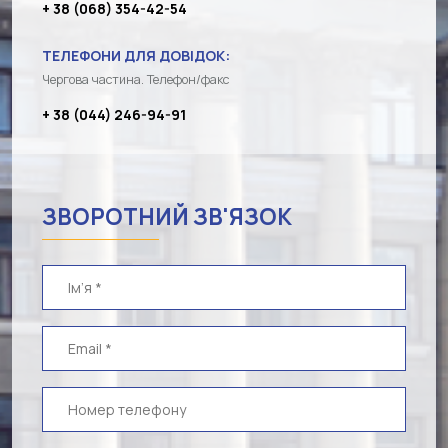
+ 38 (068) 354-42-54
ТЕЛЕФОНИ ДЛЯ ДОВІДОК:
Чергова частина. Телефон/факс
+ 38 (044) 246-94-91
ЗВОРОТНИЙ ЗВ'ЯЗОК