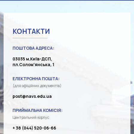
КОНТАКТИ
ПОШТОВА АДРЕСА:
03035 м.Київ-ДСП,
пл.Солом'янська, 1
ЕЛЕКТРОННА ПОШТА:
(для офіційних документів)
post@navs.edu.ua
ПРИЙМАЛЬНА КОМІСІЯ:
Центральний корпус
+ 38 (044) 520-06-66