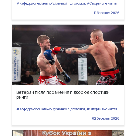
#Кафедра спеціальної фізичної підготовки, #Спортивне життя
11 березня 2026
Ветеран після поранення підкорює спортивні
ринги
#Кафедра спеціальної фізичної підготовки, #Спортивне життя
02 березня 2026