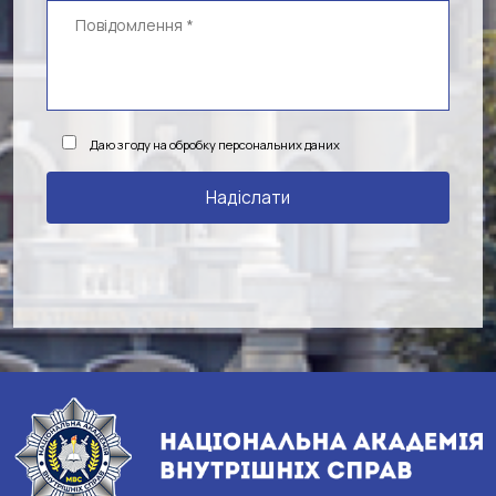
Даю згоду на обробку персональних даних