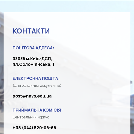
КОНТАКТИ
ПОШТОВА АДРЕСА:
03035 м.Київ-ДСП,
пл.Солом'янська, 1
ЕЛЕКТРОННА ПОШТА:
(для офіційних документів)
post@navs.edu.ua
ПРИЙМАЛЬНА КОМІСІЯ:
Центральний корпус
+ 38 (044) 520-06-66