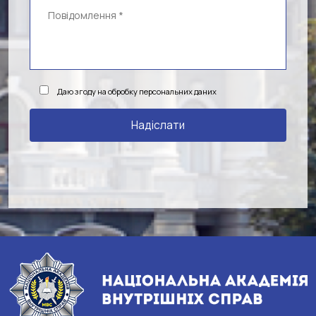
Даю згоду на обробку персональних даних