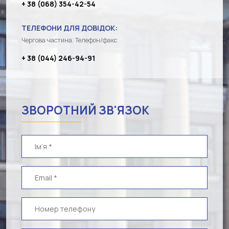
+ 38 (068) 354-42-54
ТЕЛЕФОНИ ДЛЯ ДОВІДОК:
Чергова частина. Телефон/факс
+ 38 (044) 246-94-91
ЗВОРОТНИЙ ЗВ'ЯЗОК