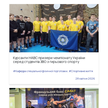
Курсанти НАВС призери чемпіонату України
серед студентів ЗВО з гирьового спорту
#Кафедра спеціальної фізичної підготовки, #Спортивне життя
28 квітня 2026