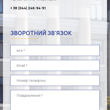
+ 38 (044) 246-94-91
ЗВОРОТНИЙ ЗВ'ЯЗОК