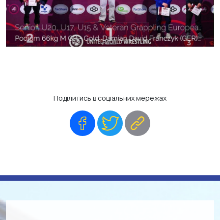
Поділитись в соціальних мережах
Facebook
Twitter
Copy
Link