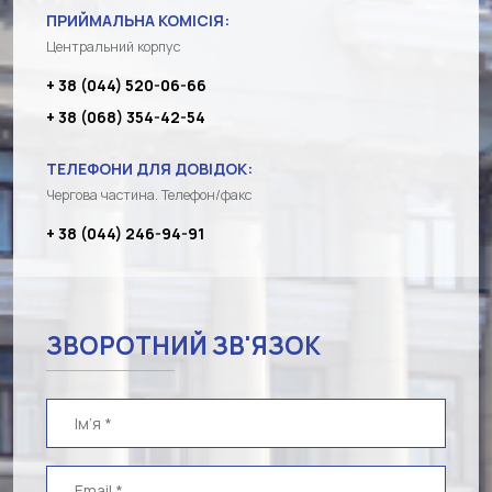
ПРИЙМАЛЬНА КОМІСІЯ:
Центральний корпус
+ 38 (044) 520-06-66
+ 38 (068) 354-42-54
ТЕЛЕФОНИ ДЛЯ ДОВІДОК:
Чергова частина. Телефон/факс
+ 38 (044) 246-94-91
ЗВОРОТНИЙ ЗВ'ЯЗОК