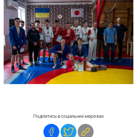
Поділитись в соціальних мережах
Facebook
Twitter
Copy
Link