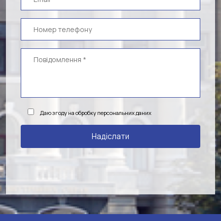
Даю згоду на обробку персональних даних