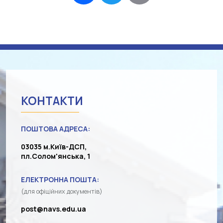
КОНТАКТИ
ПОШТОВА АДРЕСА:
03035 м.Київ-ДСП,
пл.Солом'янська, 1
ЕЛЕКТРОННА ПОШТА:
(для офіційних документів)
post@navs.edu.ua