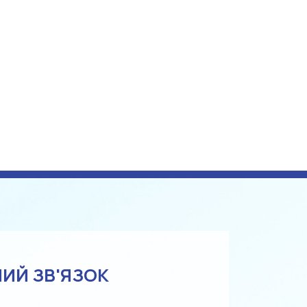
ИЙ ЗВ'ЯЗОК