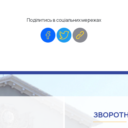
Поділитись в соціальних мережах
Facebook
Twitter
Copy
Link
ЗВОРОТН