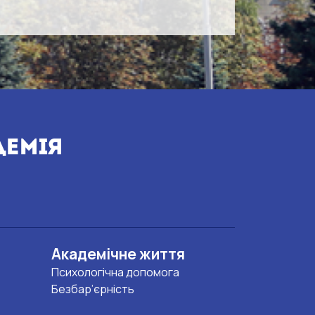
Академічне життя
Психологічна допомога
Безбар’єрність