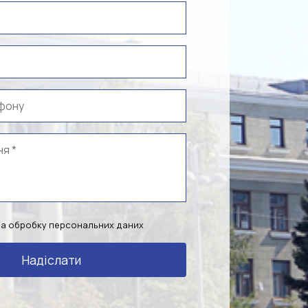
на обробку персональних даних