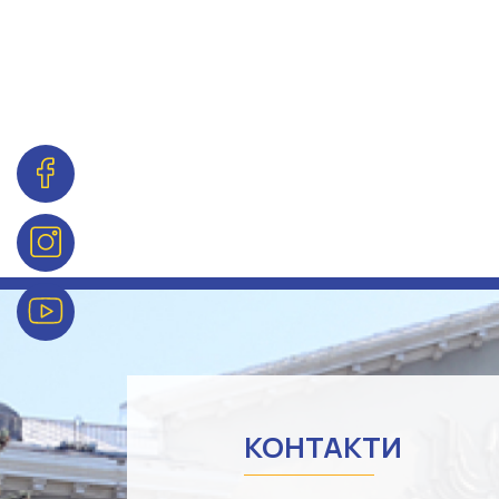
КОНТАКТИ