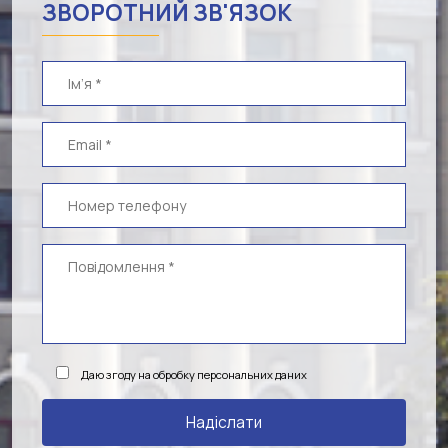
ЗВОРОТНИЙ ЗВ'ЯЗОК
Даю згоду на обробку персональних даних