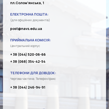
пл.Солом'янська, 1
ЕЛЕКТРОННА ПОШТА:
(для офіційних документів)
post@navs.edu.ua
ПРИЙМАЛЬНА КОМІСІЯ:
Центральний корпус
+ 38 (044) 520-06-66
+ 38 (068) 354-42-54
ТЕЛЕФОНИ ДЛЯ ДОВІДОК:
Чергова частина. Телефон/факс
+ 38 (044) 246-94-91