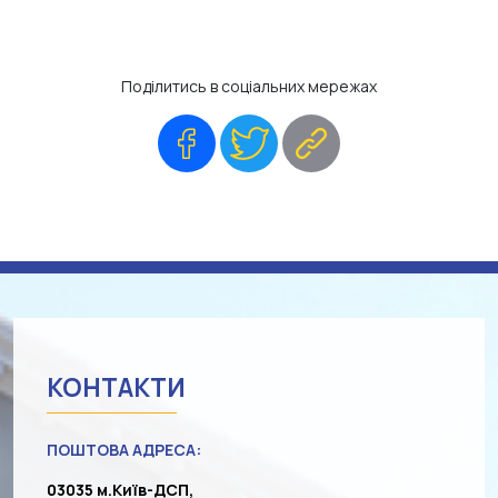
Поділитись в соціальних мережах
Facebook
Twitter
Copy
Link
КОНТАКТИ
ПОШТОВА АДРЕСА:
03035 м.Київ-ДСП,