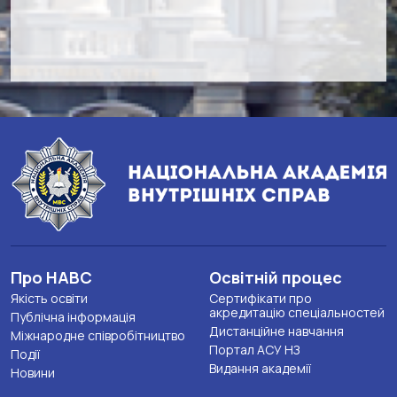
Про НАВС
Освітній процес
Якість освіти
Сертифікати про
акредитацію спеціальностей
Публічна інформація
Дистанційне навчання
Міжнародне співробітництво
Портал АСУ НЗ
Події
Видання академії
Новини