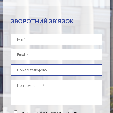
ЗВОРОТНИЙ ЗВ'ЯЗОК
Даю згоду на обробку персональних даних