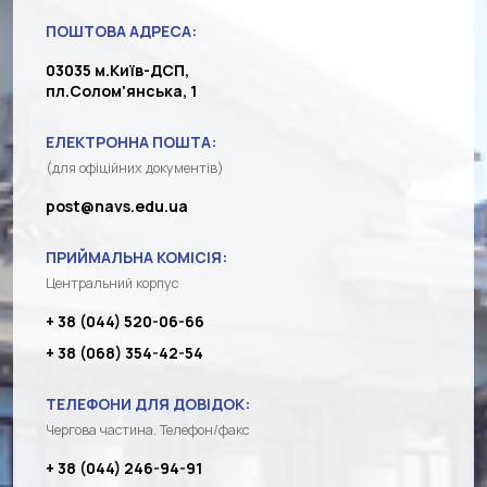
ПОШТОВА АДРЕСА:
03035 м.Київ-ДСП,
пл.Солом'янська, 1
ЕЛЕКТРОННА ПОШТА:
(для офіційних документів)
post@navs.edu.ua
ПРИЙМАЛЬНА КОМІСІЯ:
Центральний корпус
+ 38 (044) 520-06-66
+ 38 (068) 354-42-54
ТЕЛЕФОНИ ДЛЯ ДОВІДОК:
Чергова частина. Телефон/факс
+ 38 (044) 246-94-91