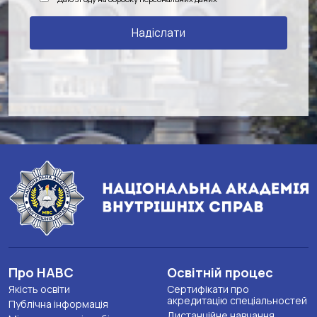
Про НАВС
Освітній процес
Якість освіти
Сертифікати про
акредитацію спеціальностей
Публічна інформація
Дистанційне навчання