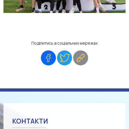
Поділитись в соціальних мережах
Facebook
Twitter
Copy
Link
КОНТАКТИ