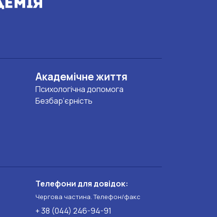
Академічне життя
Психологічна допомога
Безбар’єрність
Телефони для довідок:
Чергова частина. Телефон/факс
+ 38 (044) 246-94-91