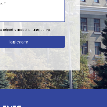
на обробку персональних даних