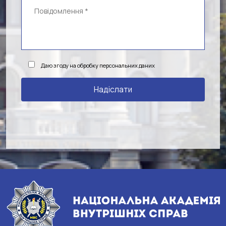
Даю згоду на обробку персональних даних