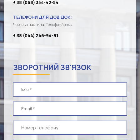
+ 38 (068) 354-42-54
ТЕЛЕФОНИ ДЛЯ ДОВІДОК:
Чергова частина. Телефон/факс
+ 38 (044) 246-94-91
ЗВОРОТНИЙ ЗВ'ЯЗОК