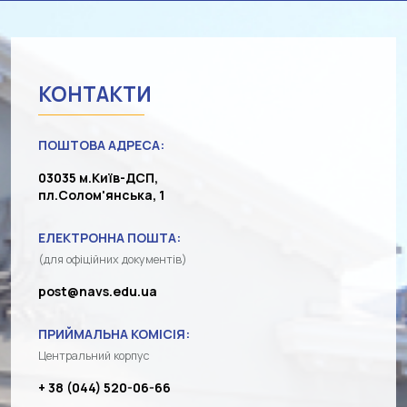
КОНТАКТИ
ПОШТОВА АДРЕСА:
03035 м.Київ-ДСП,
пл.Солом'янська, 1
ЕЛЕКТРОННА ПОШТА:
(для офіційних документів)
post@navs.edu.ua
ПРИЙМАЛЬНА КОМІСІЯ:
Центральний корпус
+ 38 (044) 520-06-66