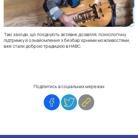
Такі заходи, що поєднують активне дозвілля, психологічну
підтримку й ознайомлення з безбар’єрними можливостями,
вже стали доброю традицією в НАВС.
Поділитись в соціальних мережах
Facebook
Twitter
Copy
Link