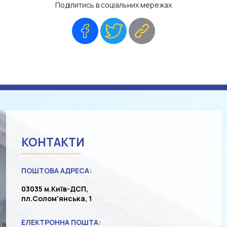
Поділитись в соціальних мережах
Facebook
Twitter
Copy
Link
КОНТАКТИ
ПОШТОВА АДРЕСА:
03035 м.Київ-ДСП,
пл.Солом'янська, 1
ЕЛЕКТРОННА ПОШТА: