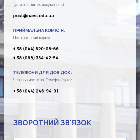
(для офіційних документів)
post@navs.edu.ua
ПРИЙМАЛЬНА КОМІСІЯ:
Центральний корпус
+ 38 (044) 520-06-66
+ 38 (068) 354-42-54
ТЕЛЕФОНИ ДЛЯ ДОВІДОК:
Чергова частина. Телефон/факс
+ 38 (044) 246-94-91
ЗВОРОТНИЙ ЗВ'ЯЗОК