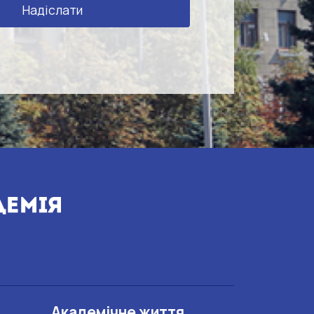
Академічне життя