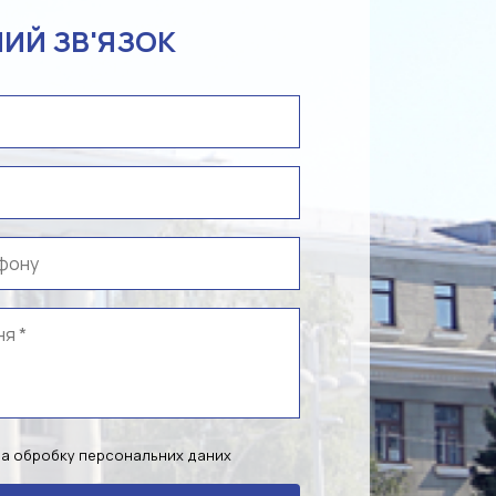
ИЙ ЗВ'ЯЗОК
на обробку персональних даних