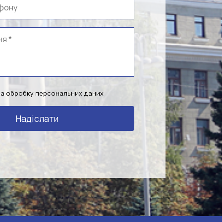
на обробку персональних даних