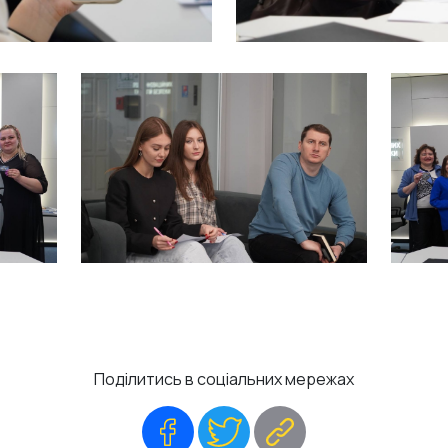
Поділитись в соціальних мережах
Facebook
Twitter
Copy
Link