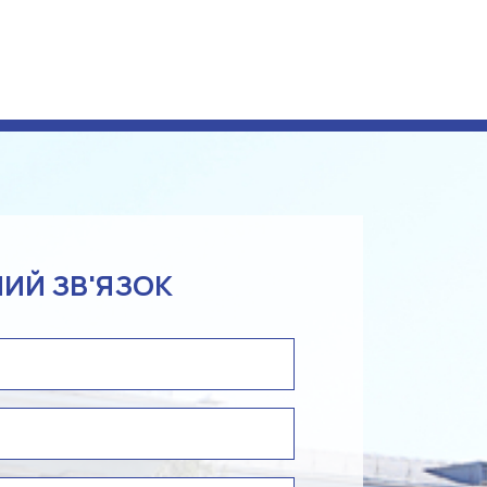
ИЙ ЗВ'ЯЗОК