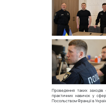
Проведення таких заходів 
практичних навичок у сфері
Посольством Франції в Украї