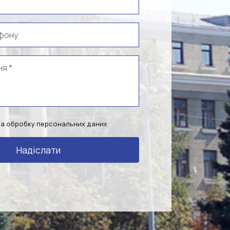
на обробку персональних даних