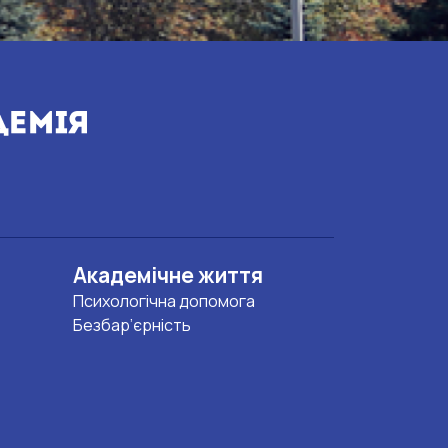
Академічне життя
Психологічна допомога
Безбар’єрність