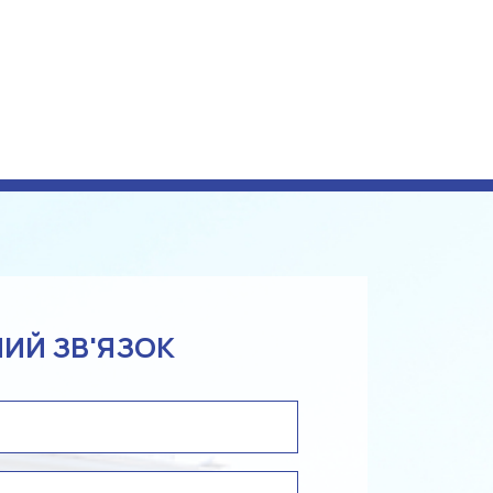
ИЙ ЗВ'ЯЗОК