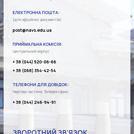
ЕЛЕКТРОННА ПОШТА:
(для офіційних документів)
post@navs.edu.ua
ПРИЙМАЛЬНА КОМІСІЯ:
Центральний корпус
+ 38 (044) 520-06-66
+ 38 (068) 354-42-54
ТЕЛЕФОНИ ДЛЯ ДОВІДОК:
Чергова частина. Телефон/факс
+ 38 (044) 246-94-91
ЗВОРОТНИЙ ЗВ'ЯЗОК