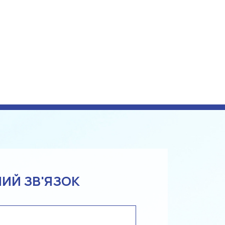
ИЙ ЗВ'ЯЗОК