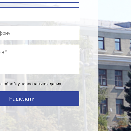
на обробку персональних даних