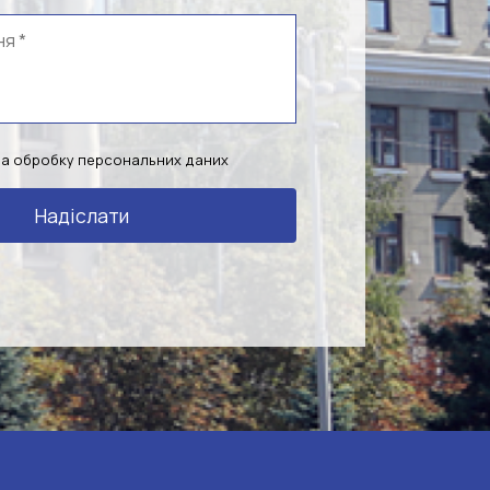
на обробку персональних даних