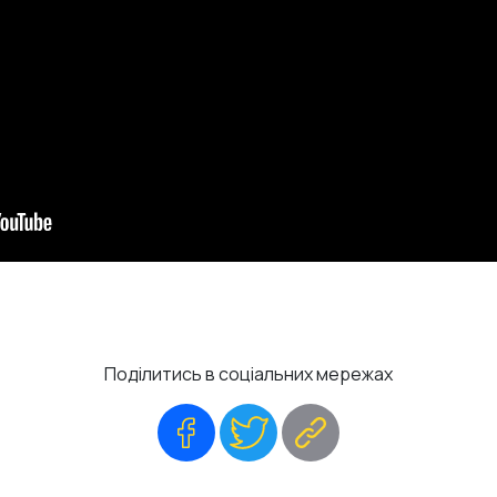
Поділитись в соціальних мережах
Facebook
Twitter
Copy
Link