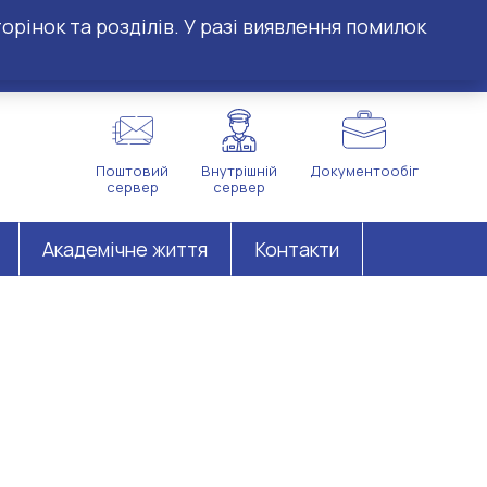
орінок та розділів. У разі виявлення помилок
Поштовий
Внутрішній
Документообіг
сервер
сервер
Академічне життя
Контакти