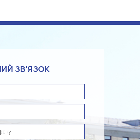
ИЙ ЗВ'ЯЗОК