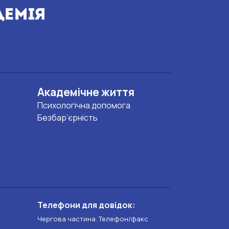
Академічне життя
Психологічна допомога
Безбар’єрність
Телефони для довідок:
Чергова частина. Телефон/факс