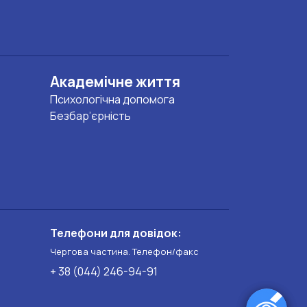
Академічне життя
Психологічна допомога
Безбар’єрність
Телефони для довідок:
Чергова частина. Телефон/факс
+ 38 (044) 246-94-91