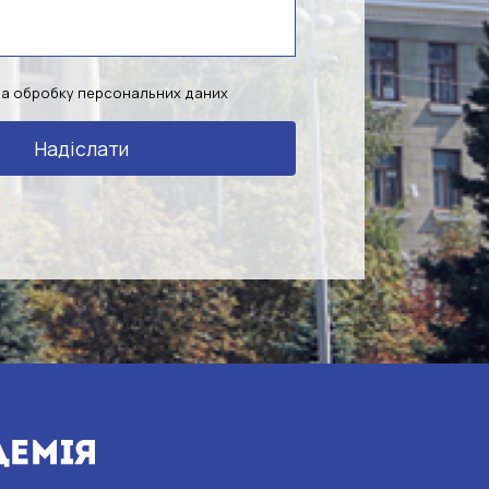
на обробку персональних даних