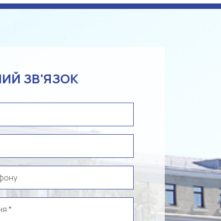
ИЙ ЗВ'ЯЗОК