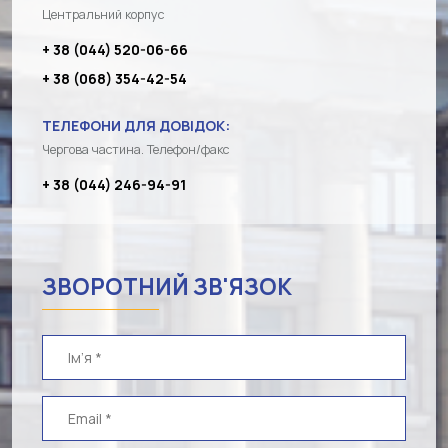
Центральний корпус
+ 38 (044) 520-06-66
+ 38 (068) 354-42-54
ТЕЛЕФОНИ ДЛЯ ДОВІДОК:
Чергова частина. Телефон/факс
+ 38 (044) 246-94-91
ЗВОРОТНИЙ ЗВ'ЯЗОК