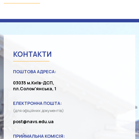
КОНТАКТИ
ПОШТОВА АДРЕСА:
03035 м.Київ-ДСП,
пл.Солом'янська, 1
ЕЛЕКТРОННА ПОШТА:
(для офіційних документів)
post@navs.edu.ua
ПРИЙМАЛЬНА КОМІСІЯ: