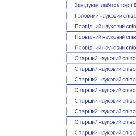
Завідувач лабораторії
Головний науковий спів
Провідний науковий спі
Провідний науковий спі
Провідний науковий спі
Старший науковий спів
Старший науковий спів
Старший науковий співр
Старший науковий спів
Старший науковий співр
Старший науковий спів
Старший науковий спів
Старший науковий спів