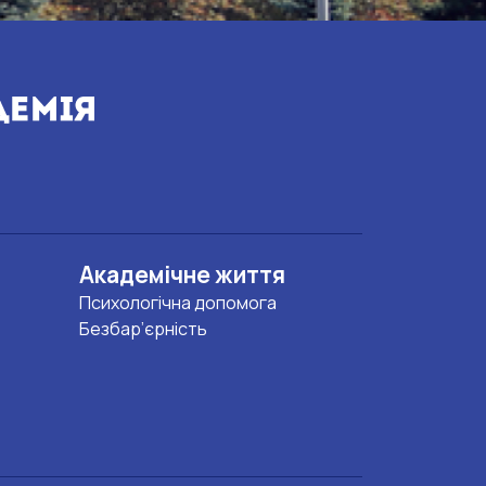
Академічне життя
Психологічна допомога
Безбар’єрність