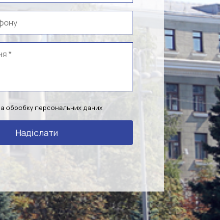
на обробку персональних даних