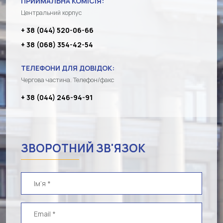
ПРИЙМАЛЬНА КОМІСІЯ:
Центральний корпус
+ 38 (044) 520-06-66
+ 38 (068) 354-42-54
ТЕЛЕФОНИ ДЛЯ ДОВІДОК:
Чергова частина. Телефон/факс
+ 38 (044) 246-94-91
ЗВОРОТНИЙ ЗВ'ЯЗОК