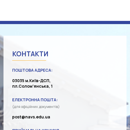
КОНТАКТИ
ПОШТОВА АДРЕСА:
03035 м.Київ-ДСП,
пл.Солом'янська, 1
ЕЛЕКТРОННА ПОШТА:
(для офіційних документів)
post@navs.edu.ua