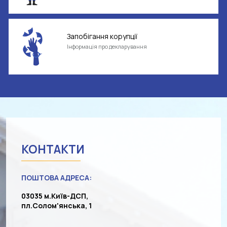
Запобігання корупції
Інформація про декларування
КОНТАКТИ
ПОШТОВА АДРЕСА:
03035 м.Київ-ДСП,
пл.Солом'янська, 1