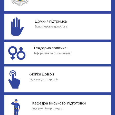
Дружня підтримка
Волонтерська допомога
Гендерна політика
Інформація та рекомендації
Кнопка Довіри
Інформація про розділ
Кафедра військової підготовки
Інформація про розділ