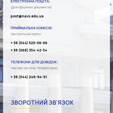
ЕЛЕКТРОННА ПОШТА:
(для офіційних документів)
post@navs.edu.ua
ПРИЙМАЛЬНА КОМІСІЯ:
Центральний корпус
+ 38 (044) 520-06-66
+ 38 (068) 354-42-54
ТЕЛЕФОНИ ДЛЯ ДОВІДОК:
Чергова частина. Телефон/факс
+ 38 (044) 246-94-91
ЗВОРОТНИЙ ЗВ'ЯЗОК