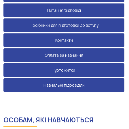
Питання/відповіді
Посібники для підготовки до вступу
Контакти
Оплата за навчання
Гуртожитки
Навчальні підрозділи
ОСОБАМ, ЯКІ НАВЧАЮТЬСЯ