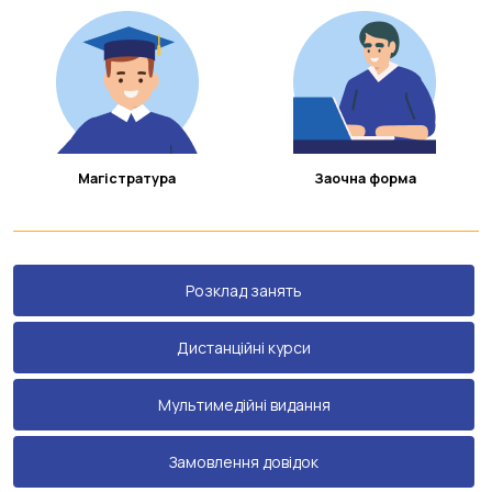
Магістратура
Заочна форма
Розклад занять
Дистанційні курси
Мультимедійні видання
Замовлення довідок