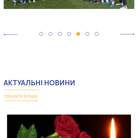
АКТУАЛЬНІ НОВИНИ
ПОКАЗАТИ БІЛЬШЕ