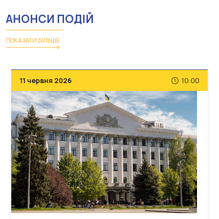
АНОНСИ ПОДІЙ
ПОКАЗАТИ БІЛЬШЕ
11 червня 2026
10:00