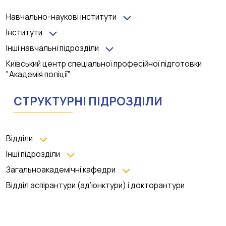
Навчально-наукові інститути
Інститути
Інші навчальні підрозділи
Київський центр спеціальної професійної підготовки
"Академія поліції"
СТРУКТУРНІ ПІДРОЗДІЛИ
Відділи
Інші підрозділи
Загальноакадемічні кафедри
Відділ аспірантури (ад’юнктури) і докторантури